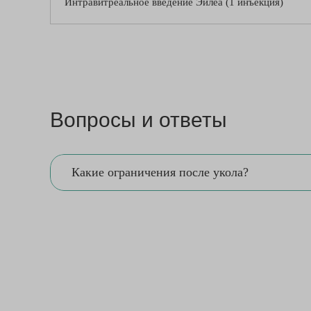
Интравитреальное введение Эйлеа (1 инъекция)
Вопросы и ответы
Какие ограничения после укола?