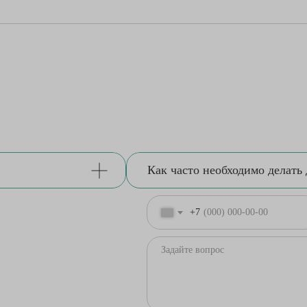
Как часто необходимо делать
+7