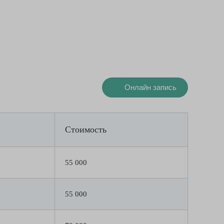
Онлайн запись
Стоимость
55 000
55 000