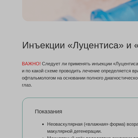
Инъекции «Луцентиса» и 
ВАЖНО!
Следует ли применять инъекции «Луцентиса
и по какой схеме проводить лечение определяется вр
офтальмологом на основании полного диагностическо
глаз.
Показания
Неоваскулярная («влажная» форма) возр
макулярной дегенерации.