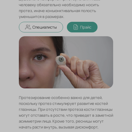
человеку обязательно необходимо носить
протез, иначе конъюнктивальная полость
уменьшится в размерах.
Специалисты
Прайс
Протезирование особенно важно для детей,
поскольку протез стимулирует развитие костей
глазницы. При отсутствии протеза кости глазницы
могут отставать в росте, что приведет в заметной
асимметрии лица. Кроме того, ресницы могут
начать расти внутрь, вызывая дискомфорт,